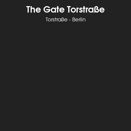
The Gate Torstraße
Torstraße - Berlin