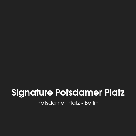
Signature Potsdamer Platz
Potsdamer Platz - Berlin